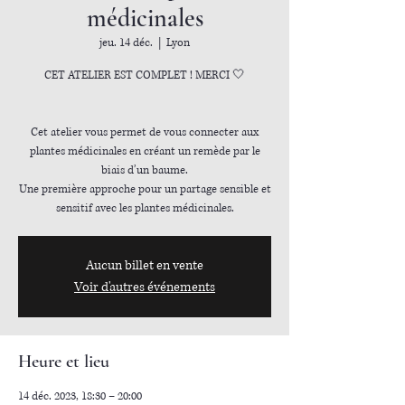
médicinales
jeu. 14 déc.
  |  
Lyon
CET ATELIER EST COMPLET ! MERCI 🤍
Cet atelier vous permet de vous connecter aux
plantes médicinales en créant un remède par le
biais d’un baume.
Une première approche pour un partage sensible et
sensitif avec les plantes médicinales.
Aucun billet en vente
Voir d'autres événements
Heure et lieu
14 déc. 2023, 18:30 – 20:00