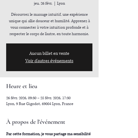
jeu. 26 févr.
  |  
Lyon
Découvrez le massage intuitif, une expérience
unique qui allie douceur et humilité. Apprenez à
vous connecter à votre intuition profonde et à
Aucun billet en vente
Voir d'autres événements
Heure et lieu
26 févr. 2026, 09:30 – 28 févr. 2026, 17:30
Lyon, 9 Rue Gigodot, 69004 Lyon, France
À propos de l'événement
Par cette formation, je vous partage ma sensibilité 