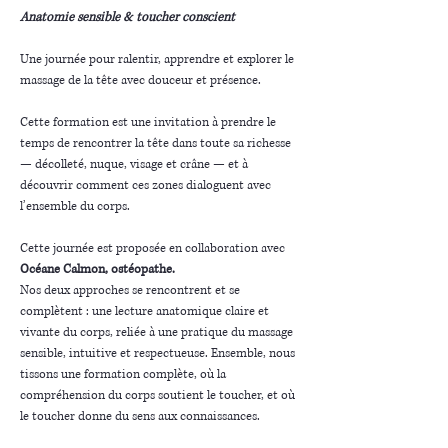
Anatomie sensible & toucher conscient
Une journée pour ralentir, apprendre et explorer le 
massage de la tête avec douceur et présence.
Cette formation est une invitation à prendre le 
temps de rencontrer la tête dans toute sa richesse 
— décolleté, nuque, visage et crâne — et à 
découvrir comment ces zones dialoguent avec 
l’ensemble du corps.
Cette journée est proposée en collaboration avec 
Océane Calmon, ostéopathe.
Nos deux approches se rencontrent et se 
complètent : une lecture anatomique claire et 
vivante du corps, reliée à une pratique du massage 
sensible, intuitive et respectueuse. Ensemble, nous 
tissons une formation complète, où la 
compréhension du corps soutient le toucher, et où 
le toucher donne du sens aux connaissances.