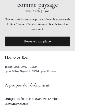
comme paysage
ven. 16 oct.
  |  
Lyon
Une journée immersive pour explorer le massage de
la tête à travers l’anatomie sensible et le toucher
conscient.
Réserver ma place
Heure et lieu
16 oct. 2026, 09:00 – 18:00
Lyon, 9 Rue Gigodot, 69004 Lyon, France
À propos de l'événement
UNE JOURNÉE DE FORMATION : LA TÊTE 
COMME PAYSAGE 