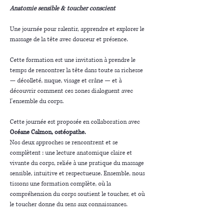
Anatomie sensible & toucher conscient
Une journée pour ralentir, apprendre et explorer le 
massage de la tête avec douceur et présence.
Cette formation est une invitation à prendre le 
temps de rencontrer la tête dans toute sa richesse 
— décolleté, nuque, visage et crâne — et à 
découvrir comment ces zones dialoguent avec 
l’ensemble du corps.
Cette journée est proposée en collaboration avec 
Océane Calmon, ostéopathe.
Nos deux approches se rencontrent et se 
complètent : une lecture anatomique claire et 
vivante du corps, reliée à une pratique du massage 
sensible, intuitive et respectueuse. Ensemble, nous 
tissons une formation complète, où la 
compréhension du corps soutient le toucher, et où 
le toucher donne du sens aux connaissances.