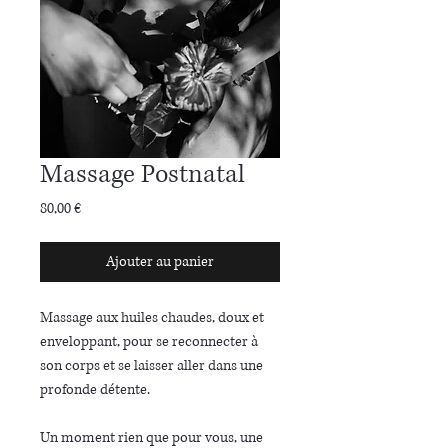
Massage Postnatal
Prix
80,00 €
Ajouter au panier
Massage aux huiles chaudes, doux et
enveloppant, pour se reconnecter à
son corps et se laisser aller dans une
profonde détente.
Un moment rien que pour vous, une